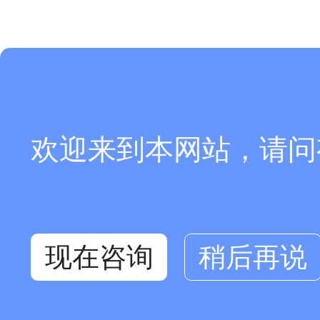
欢迎来到本网站，请问
现在咨询
稍后再说