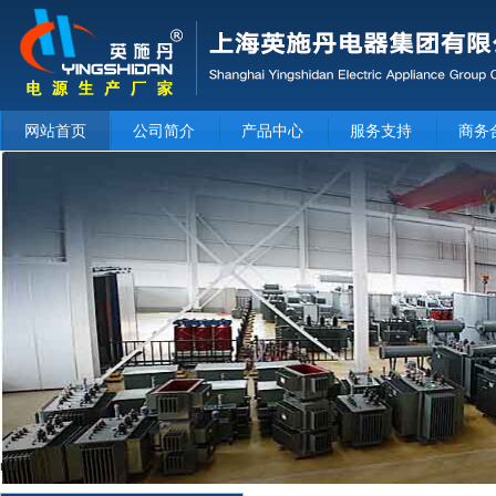
网站首页
公司简介
产品中心
服务支持
商务
null