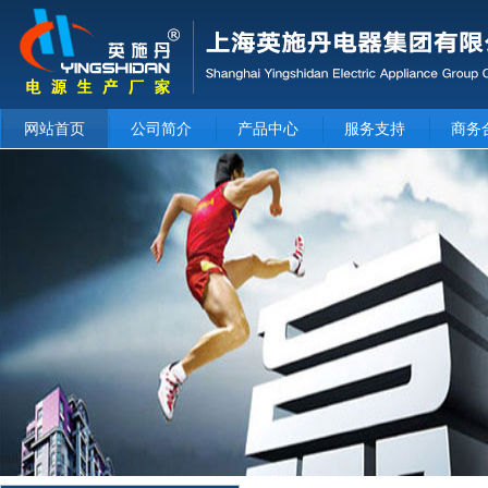
网站首页
公司简介
产品中心
服务支持
商务
null