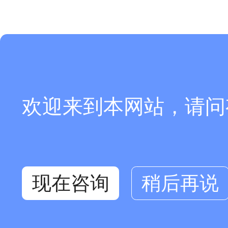
欢迎来到本网站，请问
现在咨询
稍后再说