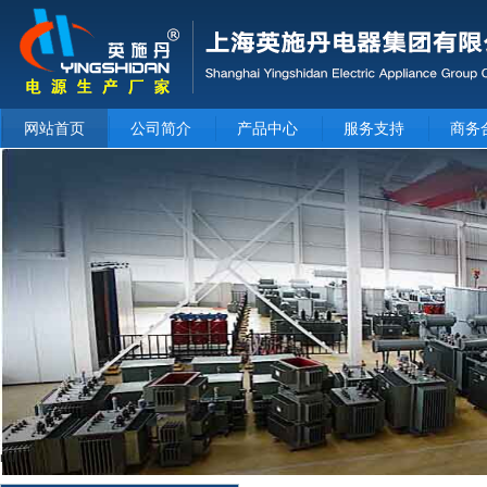
网站首页
公司简介
产品中心
服务支持
商务
null