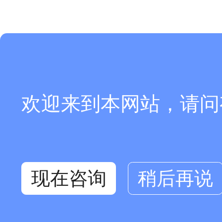
欢迎来到本网站，请问
现在咨询
稍后再说