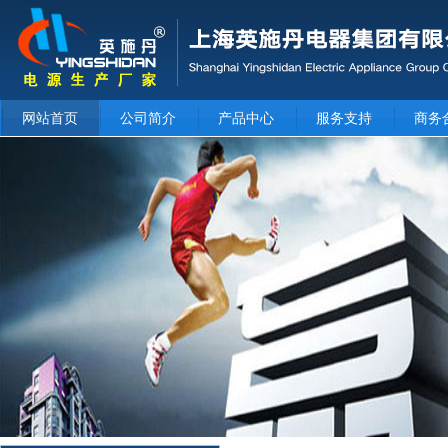
网站首页
公司简介
产品中心
服务支持
商务
null