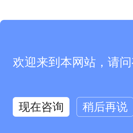
欢迎来到本网站，请问
现在咨询
稍后再说