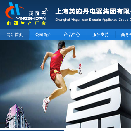
网站首页
公司简介
产品中心
服务支持
商务
null