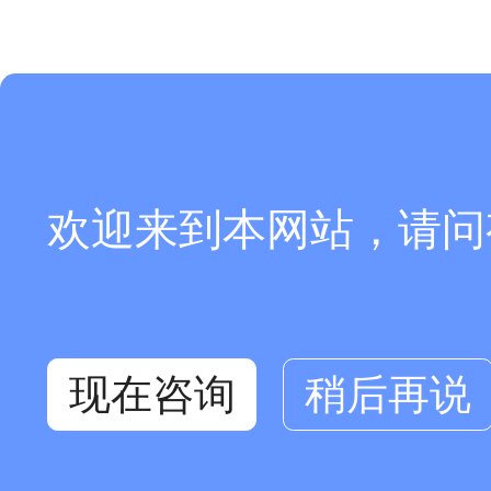
欢迎来到本网站，请问
现在咨询
稍后再说