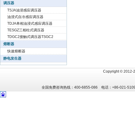
调压器
TSJA油浸感应调压器
油浸式自冷感应调压器
TDJA单相油浸式感应调压器
TESGZ三相柱式调压器
TDGC2接触式调压器TSGC2
熔断器
快速熔断器
静电发生器
Copyright
©
2012
全国免费咨询热线：400-6855-086 电话：+86-021-5109